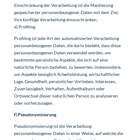
Einschränkung der Verarbeitung ist die Markierung
gespeicherter personenbezogener Daten mit dem Ziel,
ihre künftige Verarbeitung einzuschränken.
e) Profiling
Profiling ist jede Art der automatisierten Verarbeitung
personenbezogener Daten, die darin besteht, dass diese
personenbezogenen Daten verwendet werden, um
bestimmte persönliche Aspekte, die sich auf eine
natürliche Person beziehen, zu bewerten, insbesondere,
um Aspekte bezüglich Arbeitsleistung, wirtschaftlicher
Lage, Gesundheit, persönlicher Vorlieben, Interessen,
Zuverlässigkeit, Verhalten, Aufenthaltsort oder
Ortswechsel dieser natürlichen Person zu analysieren
oder vorherzusagen.
f) Pseudonymisierung
Pseudonymisierung ist die Verarbeitung
personenbezogener Daten in einer Weise, auf welche die