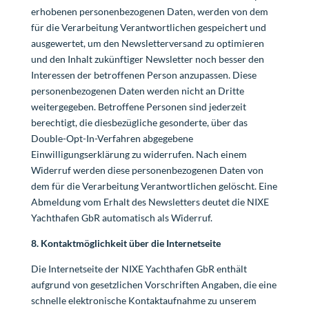
erhobenen personenbezogenen Daten, werden von dem
für die Verarbeitung Verantwortlichen gespeichert und
ausgewertet, um den Newsletterversand zu optimieren
und den Inhalt zukünftiger Newsletter noch besser den
Interessen der betroffenen Person anzupassen. Diese
personenbezogenen Daten werden nicht an Dritte
weitergegeben. Betroffene Personen sind jederzeit
berechtigt, die diesbezügliche gesonderte, über das
Double-Opt-In-Verfahren abgegebene
Einwilligungserklärung zu widerrufen. Nach einem
Widerruf werden diese personenbezogenen Daten von
dem für die Verarbeitung Verantwortlichen gelöscht. Eine
Abmeldung vom Erhalt des Newsletters deutet die NIXE
Yachthafen GbR automatisch als Widerruf.
8. Kontaktmöglichkeit über die Internetseite
Die Internetseite der NIXE Yachthafen GbR enthält
aufgrund von gesetzlichen Vorschriften Angaben, die eine
schnelle elektronische Kontaktaufnahme zu unserem