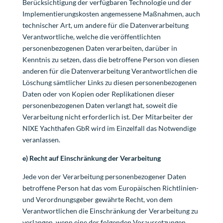
Berücksichtigung der verfügbaren Technologie und der
Implementierungskosten angemessene Maßnahmen, auch
technischer Art, um andere für die Datenverarbeitung
Verantwortliche, welche die veröffentlichten
personenbezogenen Daten verarbeiten, darüber in
Kenntnis zu setzen, dass die betroffene Person von diesen
anderen für die Datenverarbeitung Verantwortlichen die
Löschung sämtlicher Links zu diesen personenbezogenen
Daten oder von Kopien oder Replikationen dieser
personenbezogenen Daten verlangt hat, soweit die
Verarbeitung nicht erforderlich ist. Der Mitarbeiter der
NIXE Yachthafen GbR wird im Einzelfall das Notwendige
veranlassen.
e) Recht auf Einschränkung der Verarbeitung
Jede von der Verarbeitung personenbezogener Daten
betroffene Person hat das vom Europäischen Richtlinien-
und Verordnungsgeber gewährte Recht, von dem
Verantwortlichen die Einschränkung der Verarbeitung zu
verlangen, wenn eine der folgenden Voraussetzungen