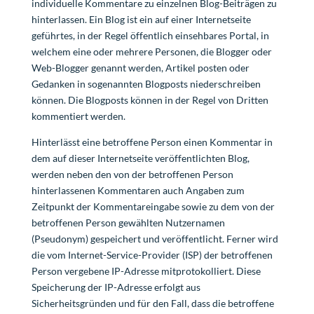
individuelle Kommentare zu einzelnen Blog-Beiträgen zu
hinterlassen. Ein Blog ist ein auf einer Internetseite
geführtes, in der Regel öffentlich einsehbares Portal, in
welchem eine oder mehrere Personen, die Blogger oder
Web-Blogger genannt werden, Artikel posten oder
Gedanken in sogenannten Blogposts niederschreiben
können. Die Blogposts können in der Regel von Dritten
kommentiert werden.
Hinterlässt eine betroffene Person einen Kommentar in
dem auf dieser Internetseite veröffentlichten Blog,
werden neben den von der betroffenen Person
hinterlassenen Kommentaren auch Angaben zum
Zeitpunkt der Kommentareingabe sowie zu dem von der
betroffenen Person gewählten Nutzernamen
(Pseudonym) gespeichert und veröffentlicht. Ferner wird
die vom Internet-Service-Provider (ISP) der betroffenen
Person vergebene IP-Adresse mitprotokolliert. Diese
Speicherung der IP-Adresse erfolgt aus
Sicherheitsgründen und für den Fall, dass die betroffene