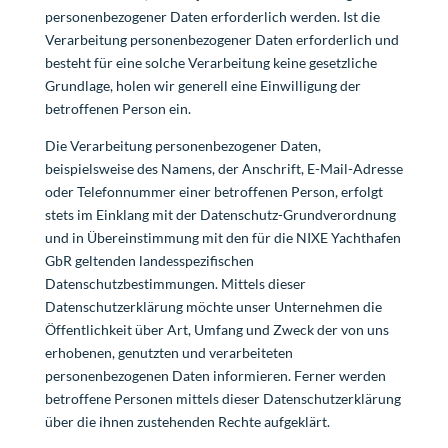
personenbezogener Daten erforderlich werden. Ist die
Verarbeitung personenbezogener Daten erforderlich und
besteht für eine solche Verarbeitung keine gesetzliche
Grundlage, holen wir generell eine Einwilligung der
betroffenen Person ein.
Die Verarbeitung personenbezogener Daten,
beispielsweise des Namens, der Anschrift, E-Mail-Adresse
oder Telefonnummer einer betroffenen Person, erfolgt
stets im Einklang mit der Datenschutz-Grundverordnung
und in Übereinstimmung mit den für die NIXE Yachthafen
GbR geltenden landesspezifischen
Datenschutzbestimmungen. Mittels dieser
Datenschutzerklärung möchte unser Unternehmen die
Öffentlichkeit über Art, Umfang und Zweck der von uns
erhobenen, genutzten und verarbeiteten
personenbezogenen Daten informieren. Ferner werden
betroffene Personen mittels dieser Datenschutzerklärung
über die ihnen zustehenden Rechte aufgeklärt.