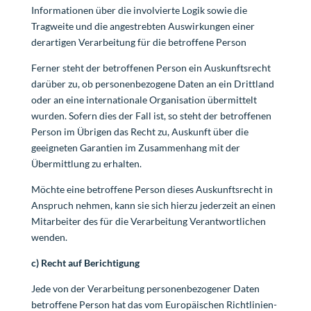
Informationen über die involvierte Logik sowie die
Tragweite und die angestrebten Auswirkungen einer
derartigen Verarbeitung für die betroffene Person
Ferner steht der betroffenen Person ein Auskunftsrecht
darüber zu, ob personenbezogene Daten an ein Drittland
oder an eine internationale Organisation übermittelt
wurden. Sofern dies der Fall ist, so steht der betroffenen
Person im Übrigen das Recht zu, Auskunft über die
geeigneten Garantien im Zusammenhang mit der
Übermittlung zu erhalten.
Möchte eine betroffene Person dieses Auskunftsrecht in
Anspruch nehmen, kann sie sich hierzu jederzeit an einen
Mitarbeiter des für die Verarbeitung Verantwortlichen
wenden.
c) Recht auf Berichtigung
Jede von der Verarbeitung personenbezogener Daten
betroffene Person hat das vom Europäischen Richtlinien-