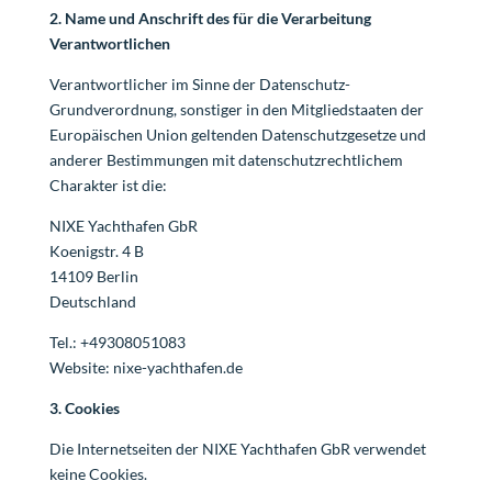
2. Name und Anschrift des für die Verarbeitung
Verantwortlichen
Verantwortlicher im Sinne der Datenschutz-
Grundverordnung, sonstiger in den Mitgliedstaaten der
Europäischen Union geltenden Datenschutzgesetze und
anderer Bestimmungen mit datenschutzrechtlichem
Charakter ist die:
NIXE Yachthafen GbR
Koenigstr. 4 B
14109 Berlin
Deutschland
Tel.: +49308051083
Website: nixe-yachthafen.de
3. Cookies
Die Internetseiten der NIXE Yachthafen GbR verwendet
keine Cookies.