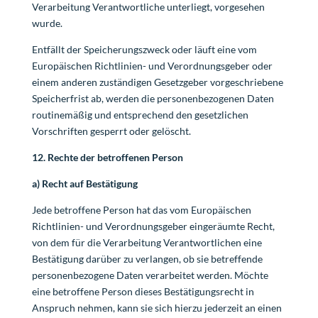
Verarbeitung Verantwortliche unterliegt, vorgesehen
wurde.
Entfällt der Speicherungszweck oder läuft eine vom
Europäischen Richtlinien- und Verordnungsgeber oder
einem anderen zuständigen Gesetzgeber vorgeschriebene
Speicherfrist ab, werden die personenbezogenen Daten
routinemäßig und entsprechend den gesetzlichen
Vorschriften gesperrt oder gelöscht.
12. Rechte der betroffenen Person
a) Recht auf Bestätigung
Jede betroffene Person hat das vom Europäischen
Richtlinien- und Verordnungsgeber eingeräumte Recht,
von dem für die Verarbeitung Verantwortlichen eine
Bestätigung darüber zu verlangen, ob sie betreffende
personenbezogene Daten verarbeitet werden. Möchte
eine betroffene Person dieses Bestätigungsrecht in
Anspruch nehmen, kann sie sich hierzu jederzeit an einen