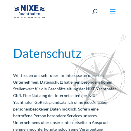
Datenschutz
Wir freuen uns sehr über Ihr Interesse an unserem
Unternehmen. Datenschutz hat einen besonders hohen
Stellenwert für die Geschäftsleitung der NIXE Yachthafen
GbR. Eine Nutzung der Internetseiten der NIXE
Yachthafen GbR ist grundsätzlich ohne jede Angabe
personenbezogener Daten möglich. Sofern eine
betroffene Person besondere Services unseres
Unternehmens über unsere Internetseite in Anspruch
nehmen möchte, könnte jedoch eine Verarbeitung