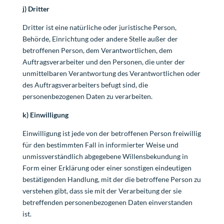
j) Dritter
Dritter ist eine natürliche oder juristische Person,
Behörde, Einrichtung oder andere Stelle außer der
betroffenen Person, dem Verantwortlichen, dem
Auftragsverarbeiter und den Personen, die unter der
unmittelbaren Verantwortung des Verantwortlichen oder
des Auftragsverarbeiters befugt sind, die
personenbezogenen Daten zu verarbeiten.
k) Einwilligung
Einwilligung ist jede von der betroffenen Person freiwillig
für den bestimmten Fall in informierter Weise und
unmissverständlich abgegebene Willensbekundung in
Form einer Erklärung oder einer sonstigen eindeutigen
bestätigenden Handlung, mit der die betroffene Person zu
verstehen gibt, dass sie mit der Verarbeitung der sie
betreffenden personenbezogenen Daten einverstanden
ist.