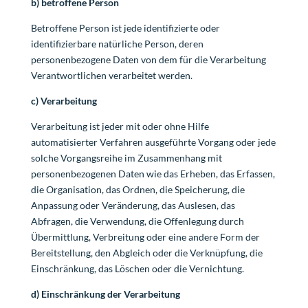
b) betroffene Person
Betroffene Person ist jede identifizierte oder
identifizierbare natürliche Person, deren
personenbezogene Daten von dem für die Verarbeitung
Verantwortlichen verarbeitet werden.
c) Verarbeitung
Verarbeitung ist jeder mit oder ohne Hilfe
automatisierter Verfahren ausgeführte Vorgang oder jede
solche Vorgangsreihe im Zusammenhang mit
personenbezogenen Daten wie das Erheben, das Erfassen,
die Organisation, das Ordnen, die Speicherung, die
Anpassung oder Veränderung, das Auslesen, das
Abfragen, die Verwendung, die Offenlegung durch
Übermittlung, Verbreitung oder eine andere Form der
Bereitstellung, den Abgleich oder die Verknüpfung, die
Einschränkung, das Löschen oder die Vernichtung.
d) Einschränkung der Verarbeitung