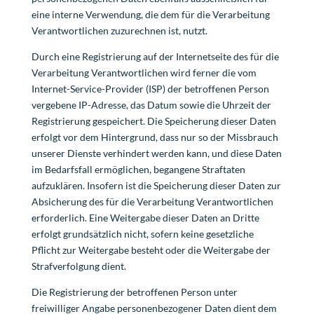
eine interne Verwendung, die dem für die Verarbeitung
Verantwortlichen zuzurechnen ist, nutzt.
Durch eine Registrierung auf der Internetseite des für die
Verarbeitung Verantwortlichen wird ferner die vom
Internet-Service-Provider (ISP) der betroffenen Person
vergebene IP-Adresse, das Datum sowie die Uhrzeit der
Registrierung gespeichert. Die Speicherung dieser Daten
erfolgt vor dem Hintergrund, dass nur so der Missbrauch
unserer Dienste verhindert werden kann, und diese Daten
im Bedarfsfall ermöglichen, begangene Straftaten
aufzuklären. Insofern ist die Speicherung dieser Daten zur
Absicherung des für die Verarbeitung Verantwortlichen
erforderlich. Eine Weitergabe dieser Daten an Dritte
erfolgt grundsätzlich nicht, sofern keine gesetzliche
Pflicht zur Weitergabe besteht oder die Weitergabe der
Strafverfolgung dient.
Die Registrierung der betroffenen Person unter
freiwilliger Angabe personenbezogener Daten dient dem