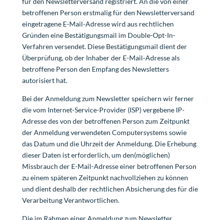
für den Newsletterversand registriert. An die von einer
betroffenen Person erstmalig für den Newsletterversand
eingetragene E-Mail-Adresse wird aus rechtlichen
Gründen eine Bestätigungsmail im Double-Opt-In-
Verfahren versendet. Diese Bestätigungsmail dient der
Überprüfung, ob der Inhaber der E-Mail-Adresse als
betroffene Person den Empfang des Newsletters
autorisiert hat.
Bei der Anmeldung zum Newsletter speichern wir ferner
die vom Internet-Service-Provider (ISP) vergebene IP-
Adresse des von der betroffenen Person zum Zeitpunkt
der Anmeldung verwendeten Computersystems sowie
das Datum und die Uhrzeit der Anmeldung. Die Erhebung
dieser Daten ist erforderlich, um den(möglichen)
Missbrauch der E-Mail-Adresse einer betroffenen Person
zu einem späteren Zeitpunkt nachvollziehen zu können
und dient deshalb der rechtlichen Absicherung des für die
Verarbeitung Verantwortlichen.
Die im Rahmen einer Anmeldung zum Newsletter