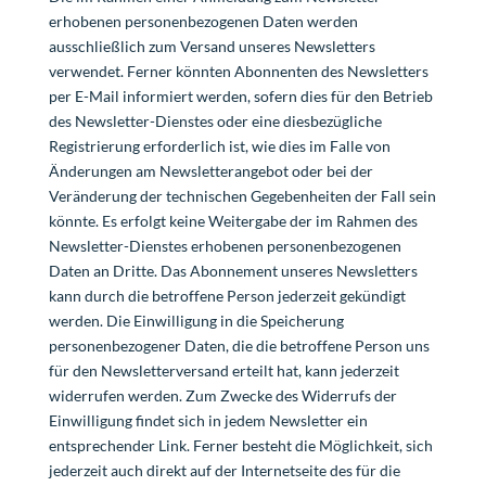
erhobenen personenbezogenen Daten werden
ausschließlich zum Versand unseres Newsletters
verwendet. Ferner könnten Abonnenten des Newsletters
per E-Mail informiert werden, sofern dies für den Betrieb
des Newsletter-Dienstes oder eine diesbezügliche
Registrierung erforderlich ist, wie dies im Falle von
Änderungen am Newsletterangebot oder bei der
Veränderung der technischen Gegebenheiten der Fall sein
könnte. Es erfolgt keine Weitergabe der im Rahmen des
Newsletter-Dienstes erhobenen personenbezogenen
Daten an Dritte. Das Abonnement unseres Newsletters
kann durch die betroffene Person jederzeit gekündigt
werden. Die Einwilligung in die Speicherung
personenbezogener Daten, die die betroffene Person uns
für den Newsletterversand erteilt hat, kann jederzeit
widerrufen werden. Zum Zwecke des Widerrufs der
Einwilligung findet sich in jedem Newsletter ein
entsprechender Link. Ferner besteht die Möglichkeit, sich
jederzeit auch direkt auf der Internetseite des für die