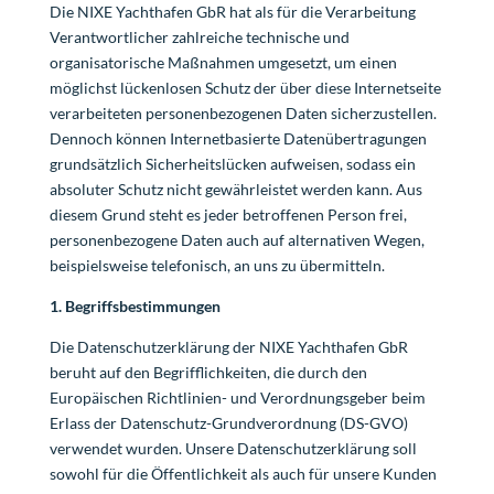
Die NIXE Yachthafen GbR hat als für die Verarbeitung
Verantwortlicher zahlreiche technische und
organisatorische Maßnahmen umgesetzt, um einen
möglichst lückenlosen Schutz der über diese Internetseite
verarbeiteten personenbezogenen Daten sicherzustellen.
Dennoch können Internetbasierte Datenübertragungen
grundsätzlich Sicherheitslücken aufweisen, sodass ein
absoluter Schutz nicht gewährleistet werden kann. Aus
diesem Grund steht es jeder betroffenen Person frei,
personenbezogene Daten auch auf alternativen Wegen,
beispielsweise telefonisch, an uns zu übermitteln.
1. Begriffsbestimmungen
Die Datenschutzerklärung der NIXE Yachthafen GbR
beruht auf den Begrifflichkeiten, die durch den
Europäischen Richtlinien- und Verordnungsgeber beim
Erlass der Datenschutz-Grundverordnung (DS-GVO)
verwendet wurden. Unsere Datenschutzerklärung soll
sowohl für die Öffentlichkeit als auch für unsere Kunden