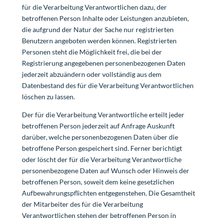
für die Verarbeitung Verantwortlichen dazu, der
betroffenen Person Inhalte oder Leistungen anzubieten,
die aufgrund der Natur der Sache nur registrierten
Benutzern angeboten werden können. Registrierten
Personen steht die Möglichkeit frei, die bei der
Registrierung angegebenen personenbezogenen Daten
jederzeit abzuändern oder vollständig aus dem
Datenbestand des für die Verarbeitung Verantwortlichen
löschen zu lassen.
Der für die Verarbeitung Verantwortliche erteilt jeder
betroffenen Person jederzeit auf Anfrage Auskunft
darüber, welche personenbezogenen Daten über die
betroffene Person gespeichert sind. Ferner berichtigt
oder löscht der für die Verarbeitung Verantwortliche
personenbezogene Daten auf Wunsch oder Hinweis der
betroffenen Person, soweit dem keine gesetzlichen
Aufbewahrungspflichten entgegenstehen. Die Gesamtheit
der Mitarbeiter des für die Verarbeitung
Verantwortlichen stehen der betroffenen Person in