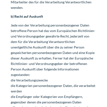
Mitarbeiter des für die Verarbeitung Verantwortlichen
wenden.
b) Recht auf Auskunft
Jede von der Verarbeitung personenbezogener Daten
betroffene Person hat das vom Europäischen Richtlinien-
und Verordnungsgeber gewährte Recht, jederzeit von
dem für die Verarbeitung Verantwortlichen
unentgeltliche Auskunft über die zu seiner Person
gespeicherten personenbezogenen Daten und eine Kopie
dieser Auskunft zu erhalten. Ferner hat der Europäische
Richtlinien- und Verordnungsgeber der betroffenen
Person Auskunft über folgende Informationen
zugestanden:
die Verarbeitungszwecke
die Kategorien personenbezogener Daten, die verarbeitet
werden
die Empfänger oder Kategorien von Empfängern,
gegenüber denen die personenbezogenen Daten