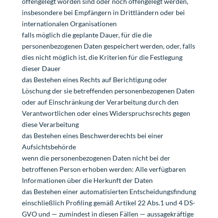
offengelegt worden sind oder noch offengelegt werden,
insbesondere bei Empfängern in Drittländern oder bei
internationalen Organisationen
falls möglich die geplante Dauer, für die die
personenbezogenen Daten gespeichert werden, oder, falls
dies nicht möglich ist, die Kriterien für die Festlegung
dieser Dauer
das Bestehen eines Rechts auf Berichtigung oder
Löschung der sie betreffenden personenbezogenen Daten
oder auf Einschränkung der Verarbeitung durch den
Verantwortlichen oder eines Widerspruchsrechts gegen
diese Verarbeitung
das Bestehen eines Beschwerderechts bei einer
Aufsichtsbehörde
wenn die personenbezogenen Daten nicht bei der
betroffenen Person erhoben werden: Alle verfügbaren
Informationen über die Herkunft der Daten
das Bestehen einer automatisierten Entscheidungsfindung
einschließlich Profiling gemäß Artikel 22 Abs.1 und 4 DS-
GVO und — zumindest in diesen Fällen — aussagekräftige