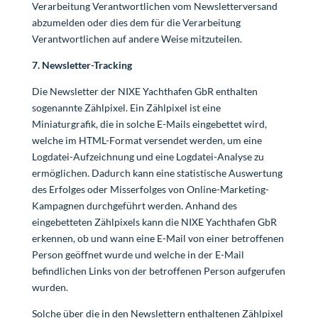
Verarbeitung Verantwortlichen vom Newsletterversand
abzumelden oder dies dem für die Verarbeitung
Verantwortlichen auf andere Weise mitzuteilen.
7. Newsletter-Tracking
Die Newsletter der NIXE Yachthafen GbR enthalten
sogenannte Zählpixel. Ein Zählpixel ist eine
Miniaturgrafik, die in solche E-Mails eingebettet wird,
welche im HTML-Format versendet werden, um eine
Logdatei-Aufzeichnung und eine Logdatei-Analyse zu
ermöglichen. Dadurch kann eine statistische Auswertung
des Erfolges oder Misserfolges von Online-Marketing-
Kampagnen durchgeführt werden. Anhand des
eingebetteten Zählpixels kann die NIXE Yachthafen GbR
erkennen, ob und wann eine E-Mail von einer betroffenen
Person geöffnet wurde und welche in der E-Mail
befindlichen Links von der betroffenen Person aufgerufen
wurden.
Solche über die in den Newslettern enthaltenen Zählpixel