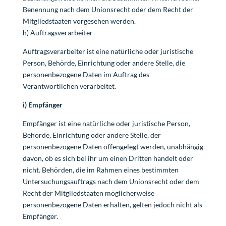
Benennung nach dem Unionsrecht oder dem Recht der
Mitgliedstaaten vorgesehen werden.
h) Auftragsverarbeiter
Auftragsverarbeiter ist eine natürliche oder juristische
Person, Behörde, Einrichtung oder andere Stelle, die
personenbezogene Daten im Auftrag des
Verantwortlichen verarbeitet.
i) Empfänger
Empfänger ist eine natürliche oder juristische Person,
Behörde, Einrichtung oder andere Stelle, der
personenbezogene Daten offengelegt werden, unabhängig
davon, ob es sich bei ihr um einen Dritten handelt oder
nicht. Behörden, die im Rahmen eines bestimmten
Untersuchungsauftrags nach dem Unionsrecht oder dem
Recht der Mitgliedstaaten möglicherweise
personenbezogene Daten erhalten, gelten jedoch nicht als
Empfänger.