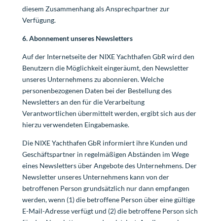
diesem Zusammenhang als Ansprechpartner zur
Verfügung.
6. Abonnement unseres Newsletters
Auf der Internetseite der NIXE Yachthafen GbR wird den
Benutzern die Möglichkeit eingeräumt, den Newsletter
unseres Unternehmens zu abonnieren. Welche
personenbezogenen Daten bei der Bestellung des
Newsletters an den für die Verarbeitung
Verantwortlichen übermittelt werden, ergibt sich aus der
hierzu verwendeten Eingabemaske.
Die NIXE Yachthafen GbR informiert ihre Kunden und
Geschäftspartner in regelmäßigen Abständen im Wege
eines Newsletters über Angebote des Unternehmens. Der
Newsletter unseres Unternehmens kann von der
betroffenen Person grundsätzlich nur dann empfangen
werden, wenn (1) die betroffene Person über eine gültige
E-Mail-Adresse verfügt und (2) die betroffene Person sich