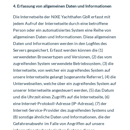
4. Erfassung von allgemeinen Daten und Informationen
Die Internetseite der NIXE Yachthafen GbR erfasst mit
jedem Aufruf der Internetseite durch eine betroffene
Person oder ein automatisiertes System eine Reihe von
allgemeinen Daten und Informationen. Diese allgemeinen
Daten und Informationen werden in den Logfiles des
Servers gespeichert. Erfasst werden können die (1)
verwendeten Browsertypen und Versionen, (2) das vom
zugreifenden System verwendete Betriebssystem, (3) die
Internetseite, von welcher ein zugreifendes System auf
unsere Internetseite gelangt (sogenannte Referrer), (4) die
Unterwebseiten, welche über ein zugreifendes System auf
unserer Internetseite angesteuert werden, (5) das Datum
und die Uhrzeit eines Zugriffs auf die Internetseite, (6)
eine Internet-Protokoll-Adresse (IP-Adresse), (7) der
Internet-Service-Provider des zugreifenden Systems und
(8) sonstige ähnliche Daten und Informationen, die der
Gefahrenabwehr im Falle von Angriffen auf unsere