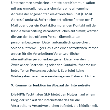
Unternehmen sowie eine unmittelbare Kommunikation
mit uns ermöglichen, was ebenfalls eine allgemeine
Adresse der sogenannten elektronischen Post (E-Mail-
Adresse) umfasst. Sofern eine betroffene Person per E-
Mail oder über ein Kontaktformular den Kontakt mit dem
für die Verarbeitung Verantwortlichen aufnimmt, werden
die von der betroffenen Person übermittelten
personenbezogenen Daten automatisch gespeichert.
Solche auf freiwilliger Basis von einer betroffenen Person
an den für die Verarbeitung Verantwortlichen
übermittelten personenbezogenen Daten werden für
Zwecke der Bearbeitung oder der Kontaktaufnahme zur
betroffenen Person gespeichert. Es erfolgt keine
Weitergabe dieser personenbezogenen Daten an Dritte.
9. Kommentarfunktion im Blog auf der Internetseite
Die NIXE Yachthafen GbR bietet den Nutzern auf einem
Blog, der sich auf der Internetseite des für die
Verarbeitung Verantwortlichen befindet, die Möglichkeit,