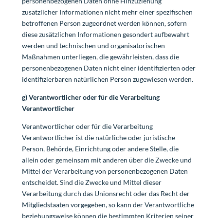
personenbezogenen Daten ohne Hinzuziehung
zusätzlicher Informationen nicht mehr einer spezifischen
betroffenen Person zugeordnet werden können, sofern
diese zusätzlichen Informationen gesondert aufbewahrt
werden und technischen und organisatorischen
Maßnahmen unterliegen, die gewährleisten, dass die
personenbezogenen Daten nicht einer identifizierten oder
identifizierbaren natürlichen Person zugewiesen werden.
g) Verantwortlicher oder für die Verarbeitung
Verantwortlicher
Verantwortlicher oder für die Verarbeitung
Verantwortlicher ist die natürliche oder juristische
Person, Behörde, Einrichtung oder andere Stelle, die
allein oder gemeinsam mit anderen über die Zwecke und
Mittel der Verarbeitung von personenbezogenen Daten
entscheidet. Sind die Zwecke und Mittel dieser
Verarbeitung durch das Unionsrecht oder das Recht der
Mitgliedstaaten vorgegeben, so kann der Verantwortliche
beziehungsweise können die bestimmten Kriterien seiner