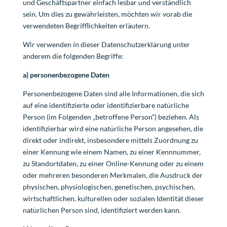
und Geschäftspartner einfach lesbar und verständlich
sein. Um dies zu gewährleisten, möchten wir vorab die
verwendeten Begrifflichkeiten erläutern.
Wir verwenden in dieser Datenschutzerklärung unter
anderem die folgenden Begriffe:
a) personenbezogene Daten
Personenbezogene Daten sind alle Informationen, die sich
auf eine identifizierte oder identifizierbare natürliche
Person (im Folgenden „betroffene Person“) beziehen. Als
identifizierbar wird eine natürliche Person angesehen, die
direkt oder indirekt, insbesondere mittels Zuordnung zu
einer Kennung wie einem Namen, zu einer Kennnummer,
zu Standortdaten, zu einer Online-Kennung oder zu einem
oder mehreren besonderen Merkmalen, die Ausdruck der
physischen, physiologischen, genetischen, psychischen,
wirtschaftlichen, kulturellen oder sozialen Identität dieser
natürlichen Person sind, identifiziert werden kann.