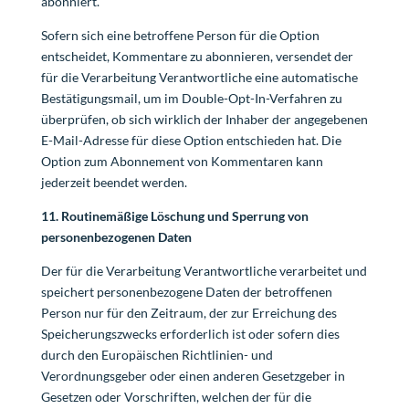
abonniert.
Sofern sich eine betroffene Person für die Option
entscheidet, Kommentare zu abonnieren, versendet der
für die Verarbeitung Verantwortliche eine automatische
Bestätigungsmail, um im Double-Opt-In-Verfahren zu
überprüfen, ob sich wirklich der Inhaber der angegebenen
E-Mail-Adresse für diese Option entschieden hat. Die
Option zum Abonnement von Kommentaren kann
jederzeit beendet werden.
11. Routinemäßige Löschung und Sperrung von
personenbezogenen Daten
Der für die Verarbeitung Verantwortliche verarbeitet und
speichert personenbezogene Daten der betroffenen
Person nur für den Zeitraum, der zur Erreichung des
Speicherungszwecks erforderlich ist oder sofern dies
durch den Europäischen Richtlinien- und
Verordnungsgeber oder einen anderen Gesetzgeber in
Gesetzen oder Vorschriften, welchen der für die