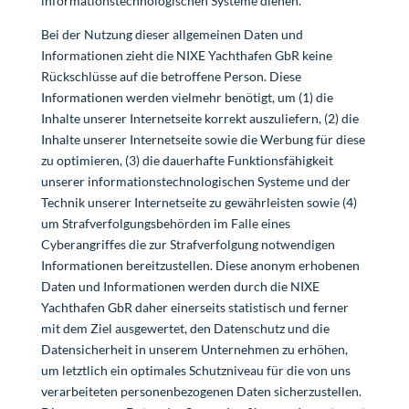
informationstechnologischen Systeme dienen.
Bei der Nutzung dieser allgemeinen Daten und
Informationen zieht die NIXE Yachthafen GbR keine
Rückschlüsse auf die betroffene Person. Diese
Informationen werden vielmehr benötigt, um (1) die
Inhalte unserer Internetseite korrekt auszuliefern, (2) die
Inhalte unserer Internetseite sowie die Werbung für diese
zu optimieren, (3) die dauerhafte Funktionsfähigkeit
unserer informationstechnologischen Systeme und der
Technik unserer Internetseite zu gewährleisten sowie (4)
um Strafverfolgungsbehörden im Falle eines
Cyberangriffes die zur Strafverfolgung notwendigen
Informationen bereitzustellen. Diese anonym erhobenen
Daten und Informationen werden durch die NIXE
Yachthafen GbR daher einerseits statistisch und ferner
mit dem Ziel ausgewertet, den Datenschutz und die
Datensicherheit in unserem Unternehmen zu erhöhen,
um letztlich ein optimales Schutzniveau für die von uns
verarbeiteten personenbezogenen Daten sicherzustellen.