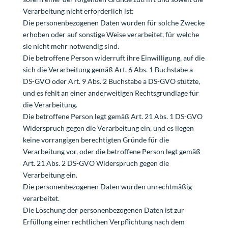
Verarbeitung nicht erforderlich ist:
Die personenbezogenen Daten wurden für solche Zwecke
erhoben oder auf sonstige Weise verarbeitet, für welche
sie nicht mehr notwendig sind.
Die betroffene Person widerruft ihre Einwilligung, auf die
sich die Verarbeitung gemäß Art. 6 Abs. 1 Buchstabe a
DS-GVO oder Art. 9 Abs. 2 Buchstabe a DS-GVO stützte,
und es fehlt an einer anderweitigen Rechtsgrundlage für
die Verarbeitung.
Die betroffene Person legt gemäß Art. 21 Abs. 1 DS-GVO
Widerspruch gegen die Verarbeitung ein, und es liegen
keine vorrangigen berechtigten Gründe für die
Verarbeitung vor, oder die betroffene Person legt gemäß
Art. 21 Abs. 2 DS-GVO Widerspruch gegen die
Verarbeitung ein.
Die personenbezogenen Daten wurden unrechtmäßig
verarbeitet.
Die Löschung der personenbezogenen Daten ist zur
Erfüllung einer rechtlichen Verpflichtung nach dem