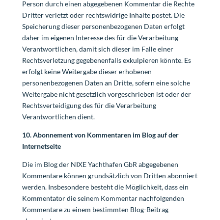
Person durch einen abgegebenen Kommentar die Rechte
Dritter verletzt oder rechtswidrige Inhalte postet. Die
Speicherung dieser personenbezogenen Daten erfolgt
daher im eigenen Interesse des für die Verarbeitung
Verantwortlichen, damit sich dieser im Falle einer
Rechtsverletzung gegebenenfalls exkulpieren könnte. Es
erfolgt keine Weitergabe dieser erhobenen
personenbezogenen Daten an Dritte, sofern eine solche
Weitergabe nicht gesetzlich vorgeschrieben ist oder der
Rechtsverteidigung des für die Verarbeitung
Verantwortlichen dient.
10. Abonnement von Kommentaren im Blog auf der
Internetseite
Die im Blog der NIXE Yachthafen GbR abgegebenen
Kommentare können grundsätzlich von Dritten abonniert
werden. Insbesondere besteht die Möglichkeit, dass ein
Kommentator die seinem Kommentar nachfolgenden
Kommentare zu einem bestimmten Blog-Beitrag