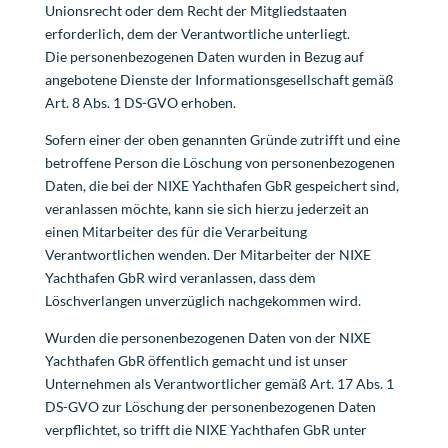
Unionsrecht oder dem Recht der Mitgliedstaaten
erforderlich, dem der Verantwortliche unterliegt.
Die personenbezogenen Daten wurden in Bezug auf
angebotene Dienste der Informationsgesellschaft gemäß
Art. 8 Abs. 1 DS-GVO erhoben.
Sofern einer der oben genannten Gründe zutrifft und eine
betroffene Person die Löschung von personenbezogenen
Daten, die bei der NIXE Yachthafen GbR gespeichert sind,
veranlassen möchte, kann sie sich hierzu jederzeit an
einen Mitarbeiter des für die Verarbeitung
Verantwortlichen wenden. Der Mitarbeiter der NIXE
Yachthafen GbR wird veranlassen, dass dem
Löschverlangen unverzüglich nachgekommen wird.
Wurden die personenbezogenen Daten von der NIXE
Yachthafen GbR öffentlich gemacht und ist unser
Unternehmen als Verantwortlicher gemäß Art. 17 Abs. 1
DS-GVO zur Löschung der personenbezogenen Daten
verpflichtet, so trifft die NIXE Yachthafen GbR unter