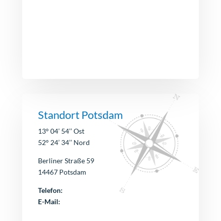
Standort Potsdam
13° 04’ 54’’ Ost
52° 24’ 34’’ Nord
Berliner Straße 59
14467 Potsdam
Telefon:
E-Mail: